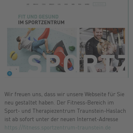
Wir freuen uns, dass wir unsere Webseite für Sie
neu gestaltet haben. Der Fitness-Bereich im
Sport- und Therapiezentrum Traunstein-Haslach
ist ab sofort unter der neuen Internet-Adresse
https://fitness.sportzentrum-traunstein.de