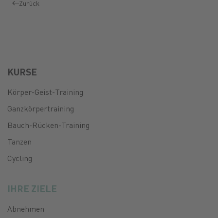
Zurück
KURSE
Körper-Geist-Training
Ganzkörpertraining
Bauch-Rücken-Training
Tanzen
Cycling
IHRE ZIELE
Abnehmen