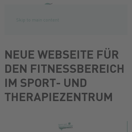
Skip to main content
NEUE WEBSEITE FÜR
DEN FITNESSBEREICH
IM SPORT- UND
THERAPIEZENTRUM