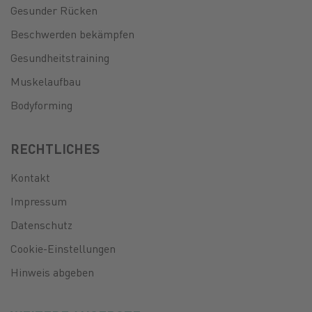
Gesunder Rücken
Beschwerden bekämpfen
Gesundheitstraining
Muskelaufbau
Bodyforming
RECHTLICHES
Kontakt
Impressum
Datenschutz
Cookie-Einstellungen
Hinweis abgeben