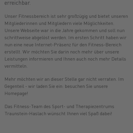
erreichbar.
Unser Fitnessbereich ist sehr großzügig und bietet unseren
Mitgliederinnen und Mitgliedern viele Möglichkeiten.
Unsere Webseite war in die Jahre gekommen und soll nun
schrittweise abgelöst werden. Im ersten Schritt haben wir
nun eine neue Internet-Präsenz für den Fitness-Bereich
erstellt. Wir möchten Sie darin noch mehr über unsere
Leistungen informieren und Ihnen auch noch mehr Details
vermitteln.
Mehr möchten wir an dieser Stelle gar nicht verraten. Im
Gegenteil - wir laden Sie ein: besuchen Sie unsere
Homepage!
Das Fitness-Team des Sport- und Therapiezentrums
Traunstein-Haslach wünscht Ihnen viel Spaß dabei!